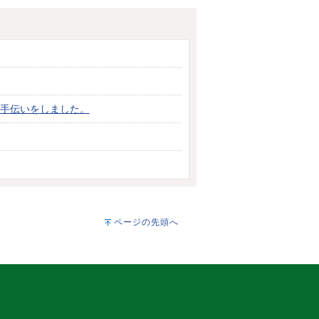
お手伝いをしました。
ページの先頭へ