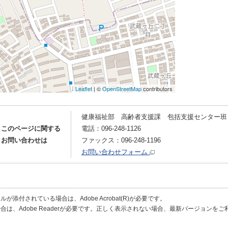
健康福祉部 高齢者支援課 包括支援センター班
このページに関する
電話：096-248-1126
お問い合わせは
ファックス：096-248-1196
お問い合わせフォーム
が添付されている場合は、Adobe Acrobat(R)が必要です。
合は、Adobe Readerが必要です。正しく表示されない場合、最新バージョンを