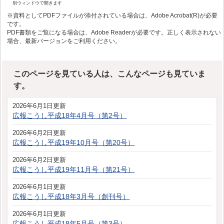
別ウィンドウで開きます
※資料としてPDFファイルが添付されている場合は、Adobe Acrobat(R)が必要
です。
PDF書類をご覧になる場合は、Adobe Readerが必要です。正しく表示されない
場合、最新バージョンをご利用ください。
このページを見ている人は、こんなページも見ていま
す。
2026年6月1日更新
広報こうし平成18年4月号（第2号）
2026年6月2日更新
広報こうし平成19年10月号（第20号）
2026年6月2日更新
広報こうし平成19年11月号（第21号）
2026年6月1日更新
広報こうし平成18年3月号（創刊号）
2026年6月1日更新
広報こうし平成18年5月号（第3号）