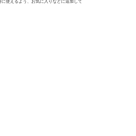
時に使えるよう、お気に入りなどに追加して