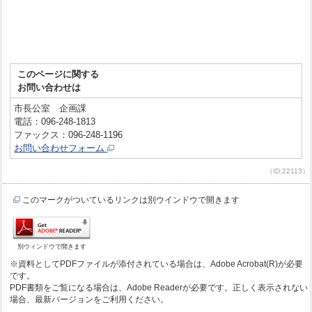
このページに関する
お問い合わせは
市長公室 企画課
電話：096-248-1813
ファックス：096-248-1196
お問い合わせフォーム
（ID:22113）
このマークがついているリンクは別ウインドウで開きます
別ウィンドウで開きます
※資料としてPDFファイルが添付されている場合は、Adobe Acrobat(R)が必要
です。
PDF書類をご覧になる場合は、Adobe Readerが必要です。正しく表示されない
場合、最新バージョンをご利用ください。