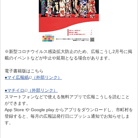
※新型コロナウイルス感染拡大防止のため、広報こうし2月号に掲
載のイベントなどが中止や延期となる場合があります。
電子書籍版はこちら
●マイ広報紙
（外部リンク）
●マチイロ
（外部リンク）
スマートフォンなどで使える無料アプリで広報こうしを読むこと
ができます。
App Store や Google play からアプリをダウンロードし、市町村を
登録すると、毎月の広報誌発行日にプッシュ通知でお知らせしま
す。