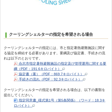
クーリングシェルターの指定を希望される場合
クーリングシェルターの指定には、市と指定暑熱避難施設に関す
る協定を締結する必要があります。要綱及び協定書、手続きの流
れは以下のとおりです。
合志市指定暑熱避難施設の指定及び管理運用に関する要
綱（PDF：191.6キロバイト）
協定書（案）（PDF：869.7キロバイト）
手続きの流れ（PDF：92.3キロバイト）
クーリングシェルターの指定を希望される場合は、以下の書類を
提出してください。
指定同意書_様式第1号（第5条関係）（ワード：18.3キ
ロバイト）