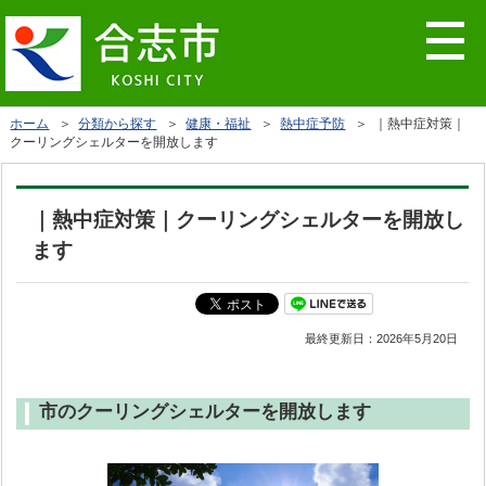
ホーム
＞
分類から探す
＞
健康・福祉
＞
熱中症予防
＞ ｜熱中症対策｜
クーリングシェルターを開放します
｜熱中症対策｜クーリングシェルターを開放し
ます
最終更新日：
2026年5月20日
市のクーリングシェルターを開放します