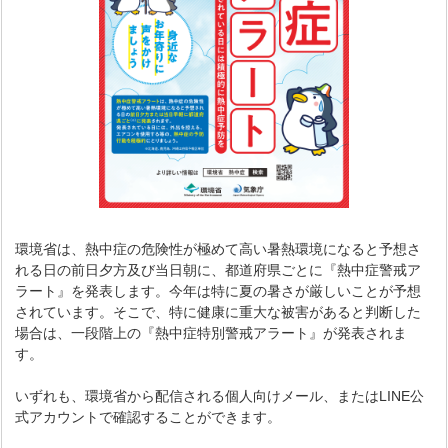
環境省は、熱中症の危険性が極めて高い暑熱環境になると予想さ
れる日の前日夕方及び当日朝に、都道府県ごとに『熱中症警戒ア
ラート』を発表します。今年は特に夏の暑さが厳しいことが予想
されています。そこで、特に健康に重大な被害があると判断した
場合は、一段階上の『熱中症特別警戒アラート』が発表されま
す。
いずれも、環境省から配信される個人向けメール、またはLINE公
式アカウントで確認することができます。