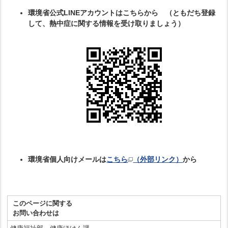
環境省公式LINEアカウントはこちらから （
ともだち登録
して、熱中症に関する情報を受け取りましょう）
環境省個人向けメールは
こちら
（外部リンク）
から
このページに関する
お問い合わせは