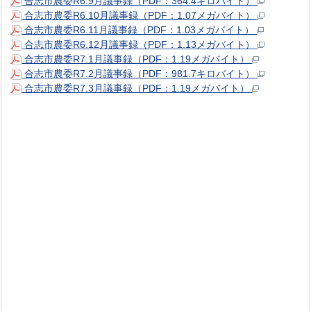
合志市農委R6.9月議事録（PDF：364.4キロバイト）
合志市農委R6.10月議事録（PDF：1.07メガバイト）
合志市農委R6.11月議事録（PDF：1.03メガバイト）
合志市農委R6.12月議事録（PDF：1.13メガバイト）
合志市農委R7.1月議事録（PDF：1.19メガバイト）
合志市農委R7.2月議事録（PDF：981.7キロバイト）
合志市農委R7.3月議事録（PDF：1.19メガバイト）