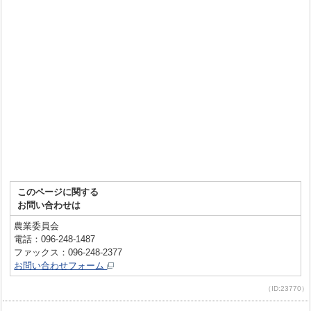
このページに関する
お問い合わせは
農業委員会
電話：096-248-1487
ファックス：096-248-2377
お問い合わせフォーム
（ID:23770）