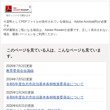
別ウィンドウで開きます
※資料としてPDFファイルが添付されている場合は、Adobe Acrobat(R)が必要
です。
PDF書類をご覧になる場合は、Adobe Readerが必要です。正しく表示されない
場合、最新バージョンをご利用ください。
このページを見ている人は、こんなページも見ていま
す。
2026年7月2日更新
教育委員会会議録
2024年7月5日更新
令和5年度合志市自治基本条例推進委員会について
2025年1月24日更新
令和6年度合志市自治基本条例推進委員会について
2026年6月21日更新