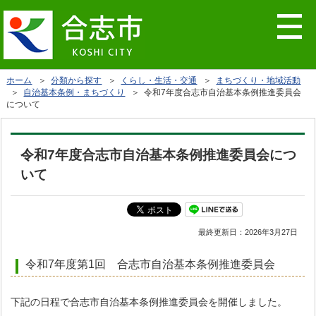
ホーム
＞
分類から探す
＞
くらし・生活・交通
＞
まちづくり・地域活動
＞
自治基本条例・まちづくり
＞ 令和7年度合志市自治基本条例推進委員会
について
令和7年度合志市自治基本条例推進委員会につ
いて
最終更新日：
2026年3月27日
令和7年度第1回 合志市自治基本条例推進委員会
下記の日程で合志市自治基本条例推進委員会を開催しました。