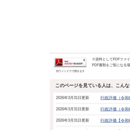
※資料としてPDFファイル
PDF書類をご覧になる場
別ウィンドウで開きます
このページを見ている人は、こんな
2026年3月31日更新
行政評価（令和
2026年3月31日更新
行政評価（令和
2026年3月31日更新
行政評価【令和