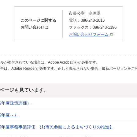
市長公室 企画課
このページに関する
電話：096-248-1813
お問い合わせは
ファックス：096-248-1196
お問い合わせフォーム
が添付されている場合は、Adobe Acrobat(R)が必要です。
合は、Adobe Readerが必要です。正しく表示されない場合、最新バージョンを
ページも見ています。
6年度政策評価）
6年度～）
6年度事務事業評価 (1)市民参画によるまちづくりの推進】