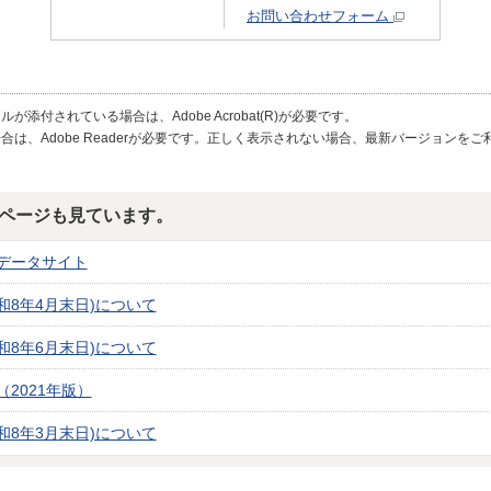
お問い合わせフォーム
が添付されている場合は、Adobe Acrobat(R)が必要です。
合は、Adobe Readerが必要です。正しく表示されない場合、最新バージョンを
ページも見ています。
データサイト
和8年4月末日)について
和8年6月末日)について
2021年版）
和8年3月末日)について