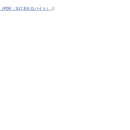
PDF：517.8キロバイト）