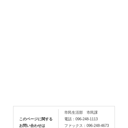
市民生活部 市民課
このページに関する
電話：096-248-1113
お問い合わせは
ファックス：096-248-4673