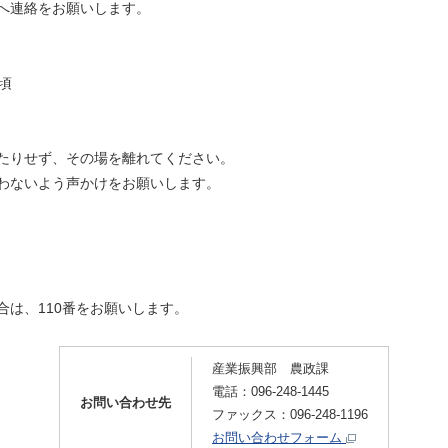
へ連絡をお願いします。
分頃
たりせず、その場を離れてください。
わないよう声かけをお願いします。
は、110番をお願いします。
産業振興部 農政課
電話：096-248-1445
お問い合わせ先
ファックス：096-248-1196
お問い合わせフォーム