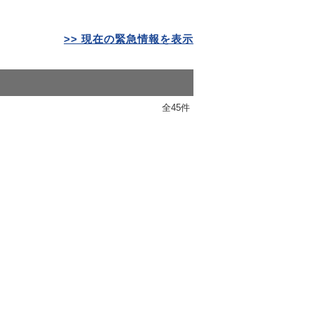
>> 現在の緊急情報を表示
全45件