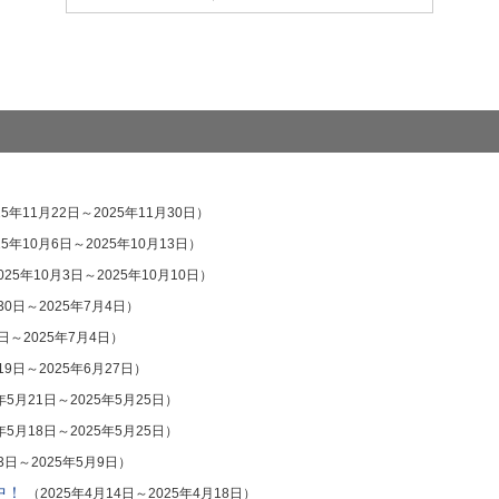
25年11月22日～2025年11月30日）
25年10月6日～2025年10月13日）
025年10月3日～2025年10月10日）
30日～2025年7月4日）
8日～2025年7月4日）
19日～2025年6月27日）
年5月21日～2025年5月25日）
年5月18日～2025年5月25日）
3日～2025年5月9日）
中！
（2025年4月14日～2025年4月18日）