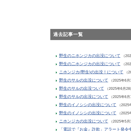
過去記事一覧
野生のニホンジカの出没について
（20
野生の二ホンジカの出没について
（20
ニホンジカ(野生)の出没！について
（2
野生のサルの出没について
（2025年6月
野生のサルの出没ついて
（2025年6月2
野生のサルの出没について
（2025年6月
野生のイノシシの出没について
（2025
野生のイノシシの出没について
（2025
ニホンジカの出没について
（2025年5月
「電話で『お金』詐欺」アラート発令