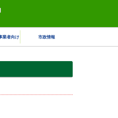
事業者向け
市政情報