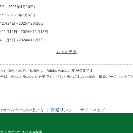
7日～2025年4月10日）
27日～2025年3月5日）
年2月24日～2025年2月26日）
年11月12日～2024年11月13日）
年11月5日～2024年11月7日）
もっと見る
が添付されている場合は、Adobe Acrobat(R)が必要です。
合は、Adobe Readerが必要です。正しく表示されない場合、最新バージョンを
のホームページの使い方
｜
関連リンク
｜
サイトマップ
熊本県合志市竹迫2140番地