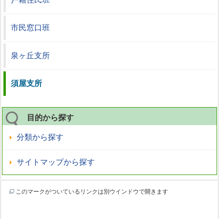
市民窓口班
泉ヶ丘支所
須屋支所
目的から探す
分類から探す
サイトマップから探す
このマークがついているリンクは別ウインドウで開きます