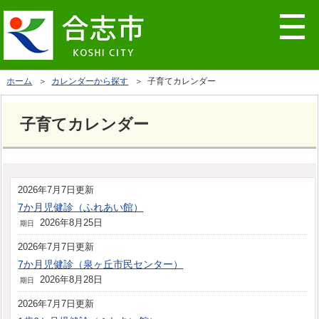
ホーム
＞
カレンダーから探す
＞ 子育てカレンダー
子育てカレンダー
2026年7月7日更新
7か月児健診（ふれあい館）
2026年8月25日
期日
2026年7月7日更新
7か月児健診（泉ヶ丘市民センター）
2026年8月28日
期日
2026年7月7日更新