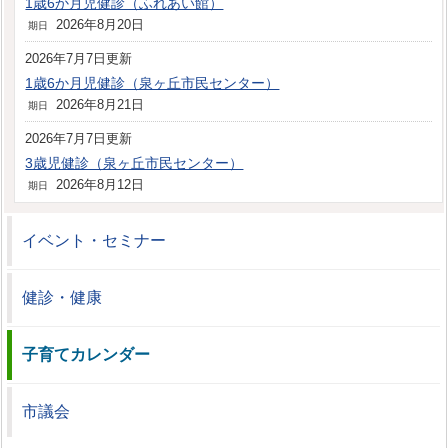
1歳6か月児健診（ふれあい館）
2026年8月20日
期日
2026年7月7日更新
1歳6か月児健診（泉ヶ丘市民センター）
2026年8月21日
期日
2026年7月7日更新
3歳児健診（泉ヶ丘市民センター）
2026年8月12日
期日
イベント・セミナー
健診・健康
子育てカレンダー
市議会