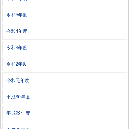
令和5年度
令和4年度
令和3年度
令和2年度
令和元年度
平成30年度
平成29年度