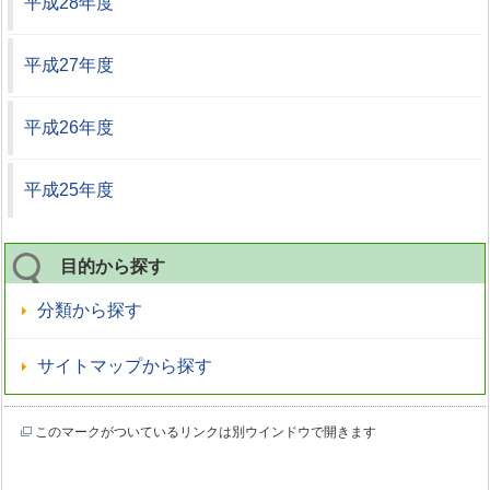
平成28年度
平成27年度
平成26年度
平成25年度
目的から探す
分類から探す
サイトマップから探す
このマークがついているリンクは別ウインドウで開きます