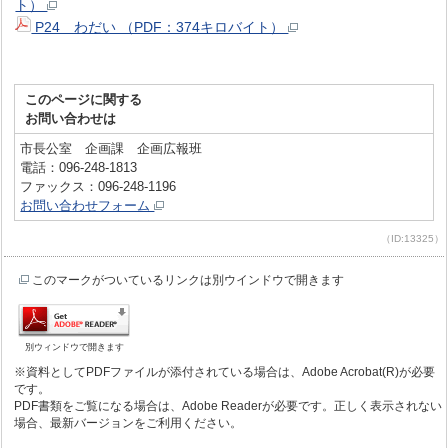
ト）
P24 わだい （PDF：374キロバイト）
このページに関する
お問い合わせは
市長公室 企画課 企画広報班
電話：096-248-1813
ファックス：096-248-1196
お問い合わせフォーム
（ID:13325）
このマークがついているリンクは別ウインドウで開きます
別ウィンドウで開きます
※資料としてPDFファイルが添付されている場合は、Adobe Acrobat(R)が必要
です。
PDF書類をご覧になる場合は、Adobe Readerが必要です。正しく表示されない
場合、最新バージョンをご利用ください。