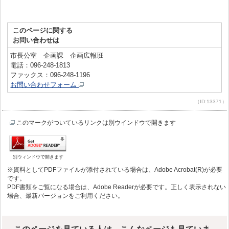
このページに関する
お問い合わせは
市長公室 企画課 企画広報班
電話：096-248-1813
ファックス：096-248-1196
お問い合わせフォーム
（ID:13371）
このマークがついているリンクは別ウインドウで開きます
別ウィンドウで開きます
※資料としてPDFファイルが添付されている場合は、Adobe Acrobat(R)が必要
です。
PDF書類をご覧になる場合は、Adobe Readerが必要です。正しく表示されない
場合、最新バージョンをご利用ください。