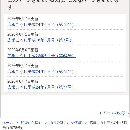
このページを見ている人は、こんなページも見ていま
す。
2026年6月7日更新
広報こうし平成24年6月号（第76号）
2026年6月1日更新
広報こうし平成18年5月号（第3号）
2026年6月6日更新
広報こうし平成23年6月号（第64号）
2026年6月7日更新
広報こうし平成24年5月号（第75号）
2026年6月7日更新
広報こうし平成24年7月号（第77号）
ページの先頭へ
ホーム
＞
組織から探す
＞
市長公室
＞
企画課
＞ 広報こうし平成24年8月
号（第78号）