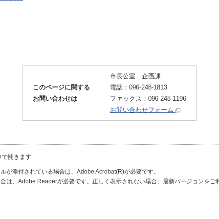
市長公室 企画課
このページに関する
電話：096-248-1813
お問い合わせは
ファックス：096-248-1196
お問い合わせフォーム
ウで開きます
が添付されている場合は、Adobe Acrobat(R)が必要です。
合は、Adobe Readerが必要です。正しく表示されない場合、最新バージョンを