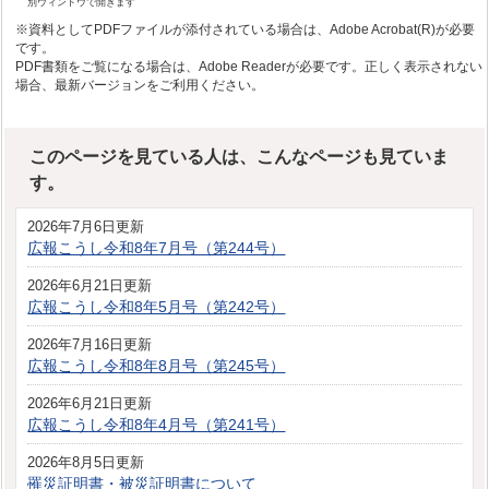
別ウィンドウで開きます
※資料としてPDFファイルが添付されている場合は、Adobe Acrobat(R)が必要
です。
PDF書類をご覧になる場合は、Adobe Readerが必要です。正しく表示されない
場合、最新バージョンをご利用ください。
このページを見ている人は、こんなページも見ていま
す。
2026年7月6日更新
広報こうし令和8年7月号（第244号）
2026年6月21日更新
広報こうし令和8年5月号（第242号）
2026年7月16日更新
広報こうし令和8年8月号（第245号）
2026年6月21日更新
広報こうし令和8年4月号（第241号）
2026年8月5日更新
罹災証明書・被災証明書について