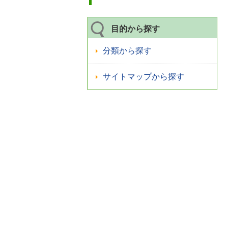
目的から探す
分類から探す
サイトマップから探す