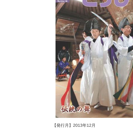
【発行月】2013年12月