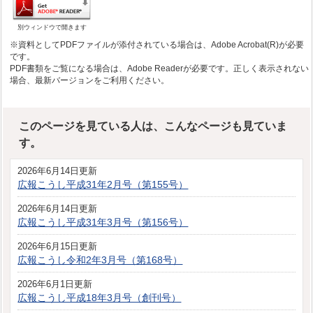
別ウィンドウで開きます
※資料としてPDFファイルが添付されている場合は、Adobe Acrobat(R)が必要
です。
PDF書類をご覧になる場合は、Adobe Readerが必要です。正しく表示されない
場合、最新バージョンをご利用ください。
このページを見ている人は、こんなページも見ていま
す。
2026年6月14日更新
広報こうし平成31年2月号（第155号）
2026年6月14日更新
広報こうし平成31年3月号（第156号）
2026年6月15日更新
広報こうし令和2年3月号（第168号）
2026年6月1日更新
広報こうし平成18年3月号（創刊号）