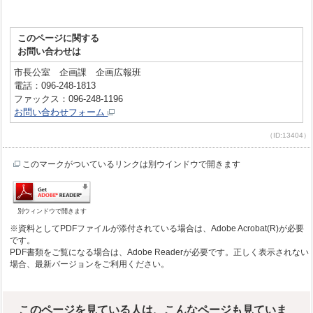
このページに関する
お問い合わせは
市長公室 企画課 企画広報班
電話：096-248-1813
ファックス：096-248-1196
お問い合わせフォーム
（ID:13404）
このマークがついているリンクは別ウインドウで開きます
別ウィンドウで開きます
※資料としてPDFファイルが添付されている場合は、Adobe Acrobat(R)が必要
です。
PDF書類をご覧になる場合は、Adobe Readerが必要です。正しく表示されない
場合、最新バージョンをご利用ください。
このページを見ている人は、こんなページも見ていま