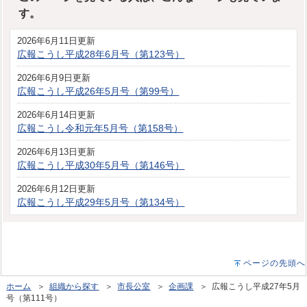
す。
2026年6月11日更新
広報こうし平成28年6月号（第123号）
2026年6月9日更新
広報こうし平成26年5月号（第99号）
2026年6月14日更新
広報こうし令和元年5月号（第158号）
2026年6月13日更新
広報こうし平成30年5月号（第146号）
2026年6月12日更新
広報こうし平成29年5月号（第134号）
ページの先頭へ
ホーム
＞
組織から探す
＞
市長公室
＞
企画課
＞ 広報こうし平成27年5月
号（第111号）