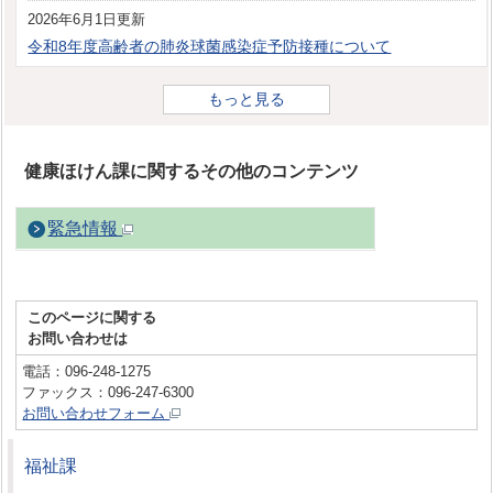
2026年6月1日更新
令和8年度高齢者の肺炎球菌感染症予防接種について
もっと見る
健康ほけん課に関するその他のコンテンツ
緊急情報
このページに関する
お問い合わせは
電話：096-248-1275
ファックス：096-247-6300
お問い合わせフォーム
福祉課