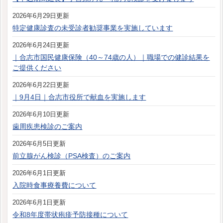
2026年6月29日更新
特定健康診査の未受診者勧奨事業を実施しています
2026年6月24日更新
｜合志市国民健康保険（40～74歳の人）｜職場での健診結果を
ご提供ください
2026年6月22日更新
｜9月4日｜合志市役所で献血を実施します
2026年6月10日更新
歯周疾患検診のご案内
2026年6月5日更新
前立腺がん検診（PSA検査）のご案内
2026年6月1日更新
入院時食事療養費について
2026年6月1日更新
令和8年度帯状疱疹予防接種について