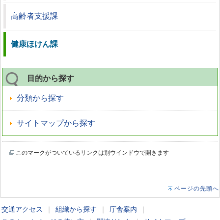
高齢者支援課
健康ほけん課
目的から探す
分類から探す
サイトマップから探す
このマークがついているリンクは別ウインドウで開きます
ページの先頭へ
交通アクセス
｜
組織から探す
｜
庁舎案内
｜