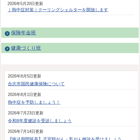
2026年5月20日更新
｜熱中症対策｜クーリングシェルターを開放します
保険年金班
健康づくり班
2026年8月5日更新
合志市国民健康保険について
2026年8月1日更新
熱中症を予防しましょう！
2026年7月23日更新
令和8年度健診を受診しましょう
2026年7月14日更新
【申込期間延長】子宮頸がん・乳がん検診を受けましょう