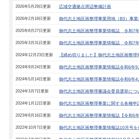
2026年5月29日更新
広域交通拠点周辺整備計画
2026年2月18日更新
御代志土地区画整理事業用地（B3）事業
2025年8月27日更新
御代志土地区画整理事業情報誌 令和7
2025年3月31日更新
御代志土地区画整理事業情報誌 令和7
2024年12月23日更新
【締め切りました】御代志土地区画整理
2024年9月24日更新
御代志土地区画整理事業情報誌令和6年9
2024年5月14日更新
御代志土地区画整理事業情報誌令和6年4
2024年3月7日更新
御代志土地区画整理審議会委員選挙につ
2024年1月12日更新
御代志土地区画整理事業に関する各種申
2023年8月16日更新
御代志土地区画整理事業情報誌【令和5年8
2022年10月7日更新
御代志土地区画整理事業情報誌10月号を