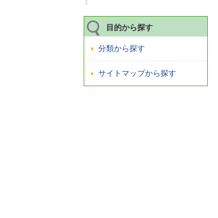
目的から探す
分類から探す
サイトマップから探す