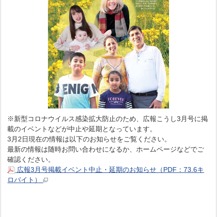
※新型コロナウイルス感染拡大防止のため、広報こうし3月号に掲
載のイベントなどが中止や延期となっています。
3月2日現在の情報は以下のお知らせをご覧ください。
最新の情報は随時お問い合わせになるか、ホームページなどでご
確認ください。
広報3月号掲載イベント中止・延期のお知らせ（PDF：73.6キ
ロバイト）