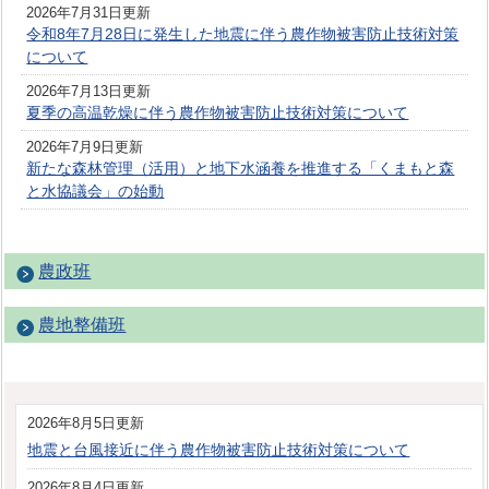
2026年7月31日更新
令和8年7月28日に発生した地震に伴う農作物被害防止技術対策
について
2026年7月13日更新
夏季の高温乾燥に伴う農作物被害防止技術対策について
2026年7月9日更新
新たな森林管理（活用）と地下水涵養を推進する「くまもと森
と水協議会」の始動
農政班
農地整備班
2026年8月5日更新
地震と台風接近に伴う農作物被害防止技術対策について
2026年8月4日更新