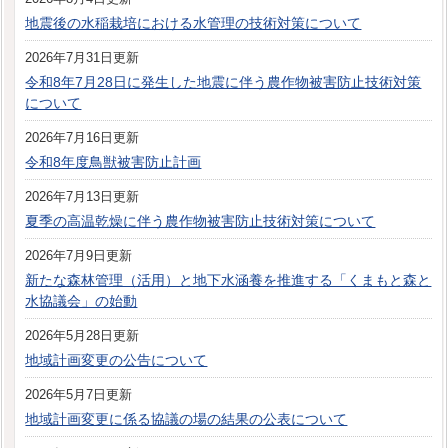
地震後の水稲栽培における水管理の技術対策について
2026年7月31日更新
令和8年7月28日に発生した地震に伴う農作物被害防止技術対策
について
2026年7月16日更新
令和8年度鳥獣被害防止計画
2026年7月13日更新
夏季の高温乾燥に伴う農作物被害防止技術対策について
2026年7月9日更新
新たな森林管理（活用）と地下水涵養を推進する「くまもと森と
水協議会」の始動
2026年5月28日更新
地域計画変更の公告について
2026年5月7日更新
地域計画変更に係る協議の場の結果の公表について