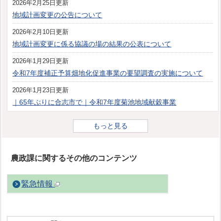
2026年2月25日更新
地域計画変更の公告について
2026年2月10日更新
地域計画変更に係る協議の場の結果の公表について
2026年1月29日更新
令和7年度補正予算畑地化促進事業の要望調査の実施について
2026年1月23日更新
｜65年ぶりに合志市で｜令和7年度菊池地域献穀事業
もっと見る
農政課に関するその他のコンテンツ
緊急情報