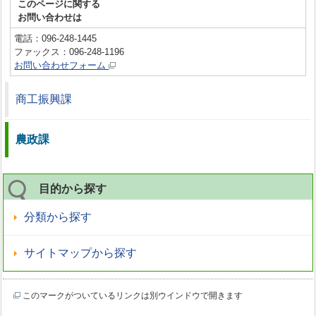
このページに関する
お問い合わせは
電話：096-248-1445
ファックス：096-248-1196
お問い合わせフォーム
商工振興課
農政課
目的から探す
分類から探す
サイトマップから探す
このマークがついているリンクは別ウインドウで開きます