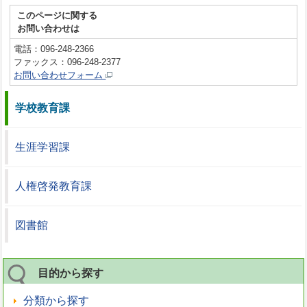
このページに関する
お問い合わせは
電話：096-248-2366
ファックス：096-248-2377
お問い合わせフォーム
学校教育課
生涯学習課
人権啓発教育課
図書館
目的から探す
分類から探す