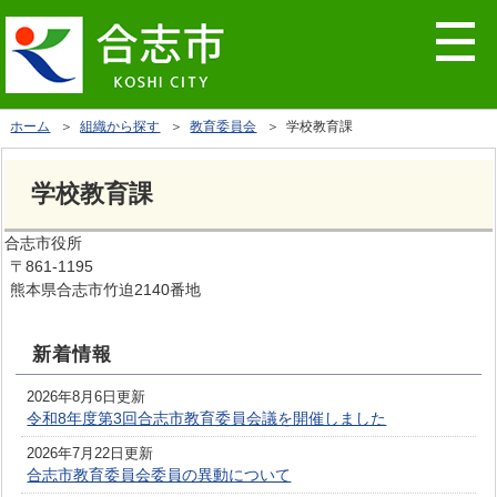
ホーム
＞
組織から探す
＞
教育委員会
＞ 学校教育課
学校教育課
合志市役所
〒861-1195
熊本県合志市竹迫2140番地
新着情報
2026年8月6日更新
令和8年度第3回合志市教育委員会議を開催しました
2026年7月22日更新
合志市教育委員会委員の異動について