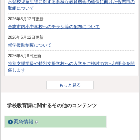
不登校児童生徒に対する多様な教育機会の確保に向けた合志市の
取組について
2026年5月12日更新
合志市内小中学校へのチラシ等の配布について
2026年5月12日更新
就学援助制度について
2026年5月8日更新
特別支援学級や特別支援学校への入学をご検討の方へ説明会を開
催します
もっと見る
学校教育課に関するその他のコンテンツ
緊急情報