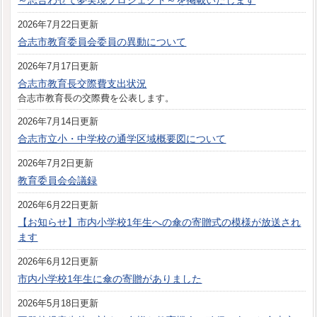
～志合わせて夢実現プロジェクト～を掲載いたします
2026年7月22日更新
合志市教育委員会委員の異動について
2026年7月17日更新
合志市教育長交際費支出状況
合志市教育長の交際費を公表します。
2026年7月14日更新
合志市立小・中学校の通学区域概要図について
2026年7月2日更新
教育委員会会議録
2026年6月22日更新
【お知らせ】市内小学校1年生への傘の寄贈式の模様が放送され
ます
2026年6月12日更新
市内小学校1年生に傘の寄贈がありました
2026年5月18日更新