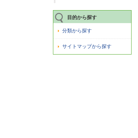
目的から探す
分類から探す
サイトマップから探す