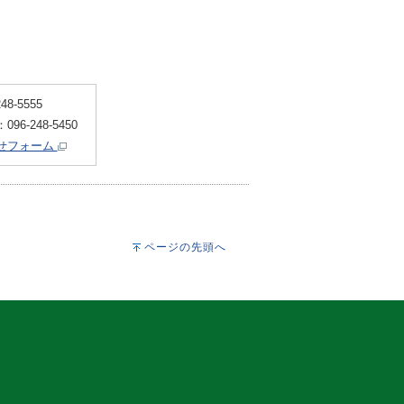
8-5555
6-248-5450
せフォーム
ページの先頭へ