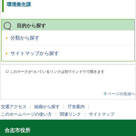
環境衛生課
目的から探す
分類から探す
サイトマップから探す
このマークがついているリンクは別ウインドウで開きます
ページの先頭へ
交通アクセス
｜
組織から探す
｜
庁舎案内
｜
このホームページの使い方
｜
関連リンク
｜
サイトマップ
合志市役所