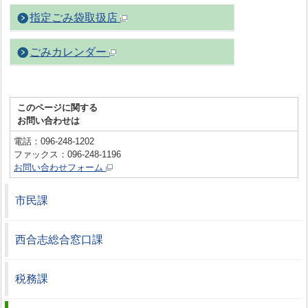
指定ごみ袋取扱店
ごみカレンダー
このページに関する
お問い合わせは
電話：096-248-1202
ファックス：096-248-1196
お問い合わせフォーム
市民課
西合志総合窓口課
税務課