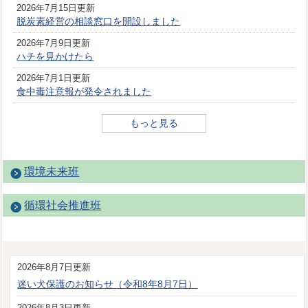
2026年7月15日更新
脱炭素経営の相談窓口を開設しました
2026年7月9日更新
ハチを見かけたら
2026年7月1日更新
食中毒注意報が発令されました
もっと見る
環境未来班
循環社会推進班
2026年8月7日更新
迷い犬保護のお知らせ（令和8年8月7日）
2026年8月3日更新